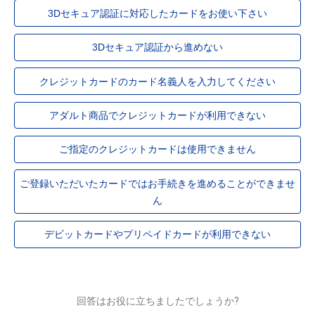
3Dセキュア認証に対応したカードをお使い下さい
3Dセキュア認証から進めない
クレジットカードのカード名義人を入力してください
アダルト商品でクレジットカードが利用できない
ご指定のクレジットカードは使用できません
ご登録いただいたカードではお手続きを進めることができませ
ん
デビットカードやプリペイドカードが利用できない
回答はお役に立ちましたでしょうか?