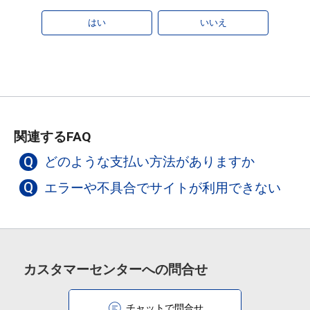
はい
いいえ
関連するFAQ
Q
どのような支払い方法がありますか
Q
エラーや不具合でサイトが利用できない
カスタマーセンターへの問合せ
チャットで問合せ