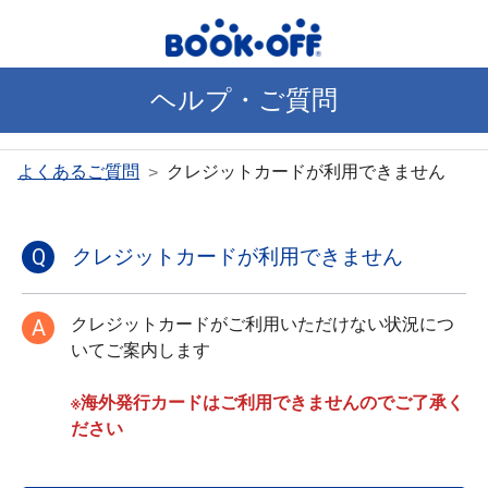
ヘルプ・ご質問
クレジットカードが利用できません
よくあるご質問
>
Q
クレジットカードが利用できません
A
クレジットカードがご利用いただけない状況につ
いてご案内します
※海外発行カードはご利用できませんのでご了承く
ださい