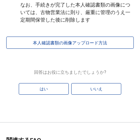
なお、手続きが完了した本人確認書類の画像につ
いては、古物営業法に則り、厳重に管理のうえ一
定期間保管した後に削除します
本人確認書類の画像アップロード方法
回答はお役に立ちましたでしょうか?
はい
いいえ