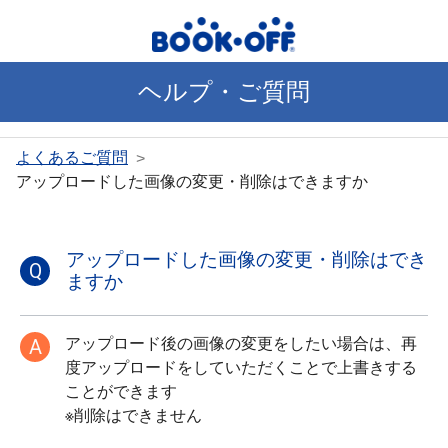
ヘルプ・ご質問
よくあるご質問
>
アップロードした画像の変更・削除はできますか
アップロードした画像の変更・削除はでき
Q
ますか
A
アップロード後の画像の変更をしたい場合は、再
度アップロードをしていただくことで上書きする
ことができます
※削除はできません