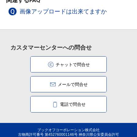
関連するFAQ
Q
画像アップロードは出来てますか
カスタマーセンターへの問合せ
チャットで問合せ
メールで問合せ
電話で問合せ
ブックオフコーポレーション株式会社
古物商許可番号 第452760001146号 神奈川県公安委員会許可