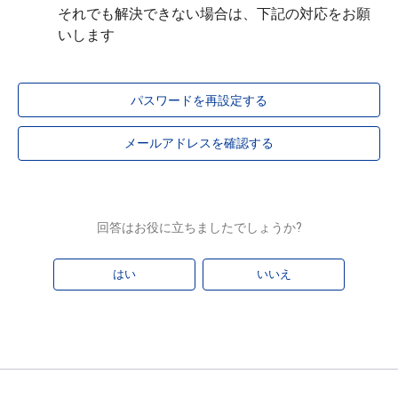
それでも解決できない場合は、下記の対応をお願
いします
パスワードを再設定する
メールアドレスを確認する
回答はお役に立ちましたでしょうか?
はい
いいえ