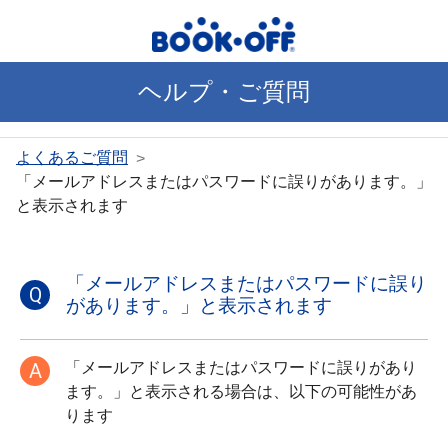
ヘルプ・ご質問
よくあるご質問
>
「メールアドレスまたはパスワードに誤りがあります。」
と表示されます
「メールアドレスまたはパスワードに誤り
Q
があります。」と表示されます
A
「メールアドレスまたはパスワードに誤りがあり
ます。」と表示される場合は、以下の可能性があ
ります