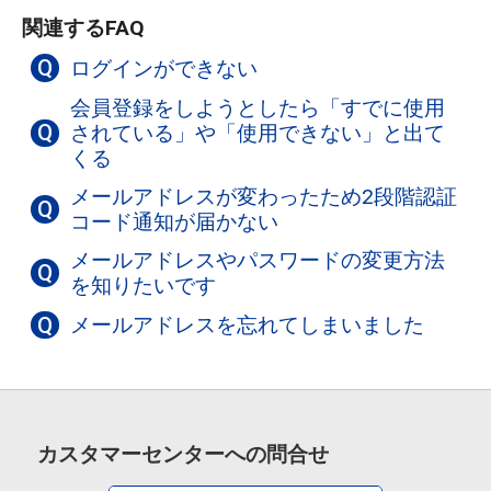
関連するFAQ
Q
ログインができない
会員登録をしようとしたら「すでに使用
Q
されている」や「使用できない」と出て
くる
メールアドレスが変わったため2段階認証
Q
コード通知が届かない
メールアドレスやパスワードの変更方法
Q
を知りたいです
Q
メールアドレスを忘れてしまいました
カスタマーセンターへの問合せ