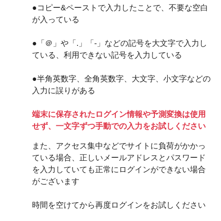
●コピー&ペーストで入力したことで、不要な空白
が入っている
●「＠」や「.」「-」などの記号を大文字で入力し
ている、利用できない記号を入力している
●半角英数字、全角英数字、大文字、小文字などの
入力に誤りがある
端末に保存されたログイン情報や予測変換は使用
せず、一文字ずつ手動での入力をお試しください
また、アクセス集中などでサイトに負荷がかかっ
ている場合、正しいメールアドレスとパスワード
を入力していても正常にログインができない場合
がございます
時間を空けてから再度ログインをお試しください